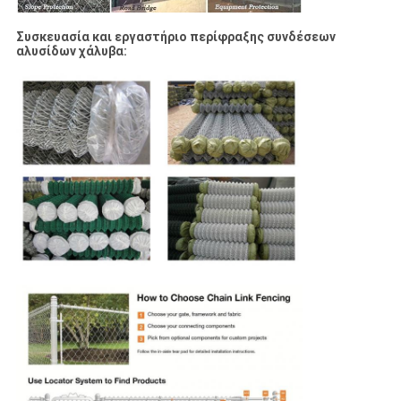
Συσκευασία και εργαστήριο περίφραξης συνδέσεων
αλυσίδων χάλυβα: