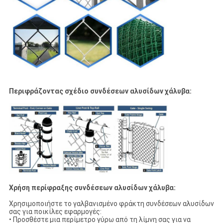
Περιφράζοντας σχέδιο συνδέσεων αλυσίδων χάλυβα:
Χρήση περίφραξης συνδέσεων αλυσίδων χάλυβα:
Χρησιμοποιήστε το γαλβανισμένο φράκτη συνδέσεων αλυσίδων
σας για ποικίλες εφαρμογές:
• Προσθέστε μια περίμετρο γύρω από τη λίμνη σας για να