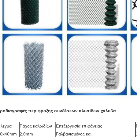
ροδιαγραφές περίφραξης συνδέσεων αλυσίδων χάλυβα
λέγμα
Πάχος καλωδίων
Επεξεργασία επιφάνειας
40x40mm
2.0mm
Γαλβανισμένος και