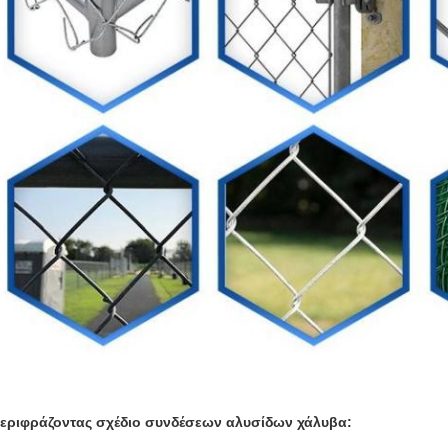
εριφράζοντας σχέδιο συνδέσεων αλυσίδων χάλυβα: