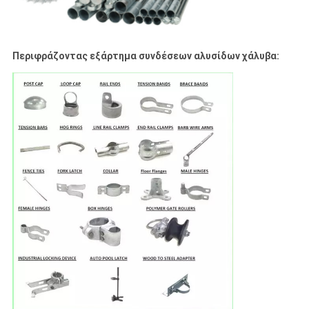
Περιφράζοντας εξάρτημα συνδέσεων αλυσίδων χάλυβα: