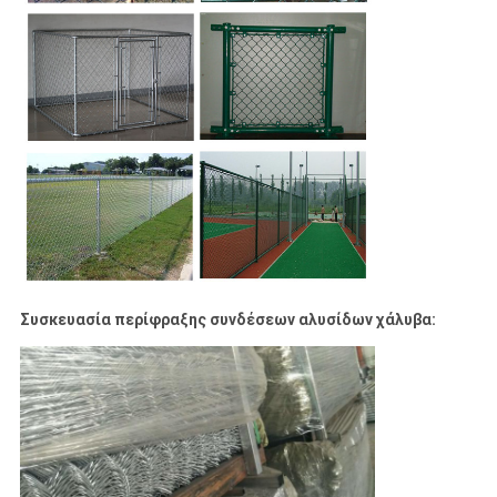
Συσκευασία περίφραξης συνδέσεων αλυσίδων χάλυβα: