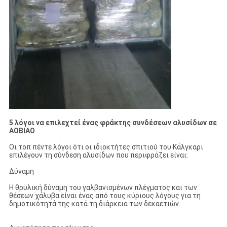
5 λόγοι να επιλεχτεί ένας φράκτης συνδέσεων αλυσίδων σε
AOBIAO
Οι τοπ πέντε λόγοι ότι οι ιδιοκτήτες σπιτιού του Κάλγκαρι
επιλέγουν τη σύνδεση αλυσίδων που περιφράζει είναι:
Δύναμη
Η θρυλική δύναμη του γαλβανισμένων πλέγματος και των
θέσεων χάλυβα είναι ένας από τους κύριους λόγους για τη
δημοτικότητά της κατά τη διάρκεια των δεκαετιών.