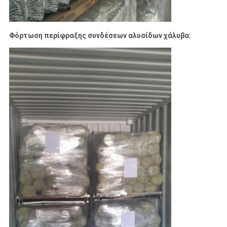
Φόρτωση περίφραξης συνδέσεων αλυσίδων χάλυβα: