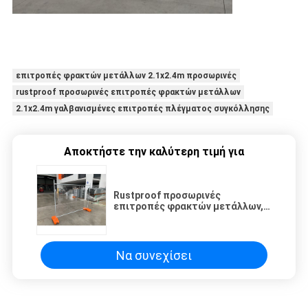
επιτροπές φρακτών μετάλλων 2.1x2.4m προσωρινές
rustproof προσωρινές επιτροπές φρακτών μετάλλων
2.1x2.4m γαλβανισμένες επιτροπές πλέγματος συγκόλλησης
Αποκτήστε την καλύτερη τιμή για
Rustproof προσωρινές
επιτροπές φρακτών μετάλλων,
2.1x2.4m γαλβανισμένες
επιτροπές πλέγματος
συγκόλλησης
Να συνεχίσει